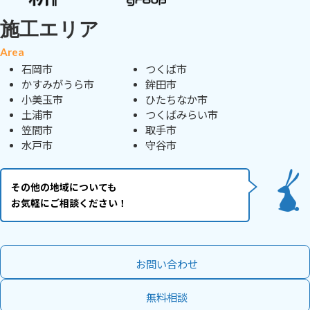
施工エリア
Area
石岡市
つくば市
かすみがうら市
鉾田市
小美玉市
ひたちなか市
土浦市
つくばみらい市
笠間市
取手市
水戸市
守谷市
その他の地域についても
お気軽にご相談ください！
お問い合わせ
無料相談