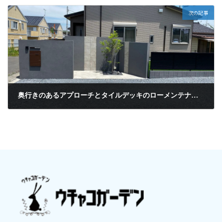
次の記事
奥行きのあるアプローチとタイルデッキのローメンテナンスナチュラルモダン新築外構施工例(茨城県石岡市)