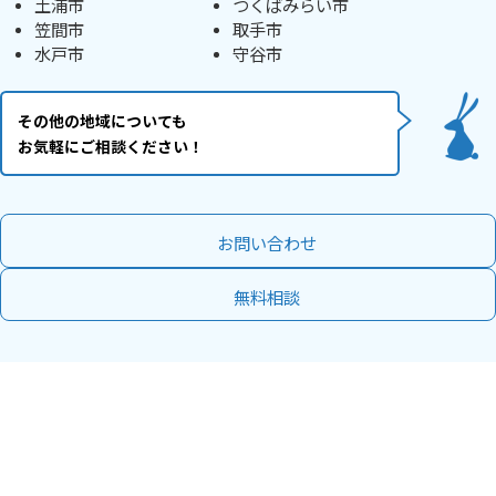
土浦市
つくばみらい市
笠間市
取手市
水戸市
守谷市
その他の地域についても
お気軽にご相談ください！
お問い合わせ
無料相談